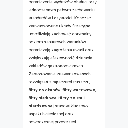
ograniczenie wydatków obsługi przy
jednoczesnym pełnym zachowaniu
standardów i czystości. Kończąc,
zaawansowane układy filtracyjne
umożliwiają zachować optymalny
poziom sanitarnych warunków,
ograniczają zagrożenia awarii oraz
zwiększają efektywność działania
zakładów gastronomicznych.
Zastosowanie zaawansowanych
rozwiązań z łapaczami tłuszczu,
filtry do okapów
,
filtry warstwowe
,
filtry siatkowe
i
filtry ze stali
nierdzewnej
stanowi kluczowy
aspekt higienicznej oraz
nowoczesnej przestrzeni