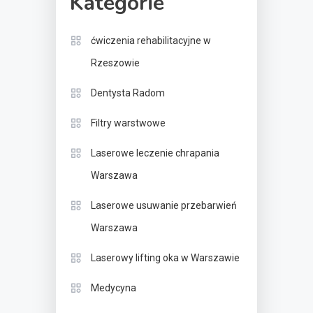
Kategorie
ćwiczenia rehabilitacyjne w
Rzeszowie
Dentysta Radom
Filtry warstwowe
Laserowe leczenie chrapania
Warszawa
Laserowe usuwanie przebarwień
Warszawa
Laserowy lifting oka w Warszawie
Medycyna