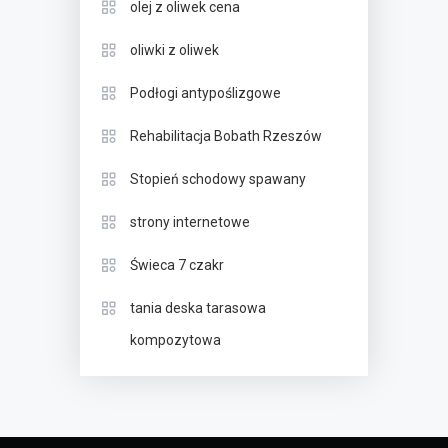
olej z oliwek cena
oliwki z oliwek
Podłogi antypoślizgowe
Rehabilitacja Bobath Rzeszów
Stopień schodowy spawany
strony internetowe
Świeca 7 czakr
tania deska tarasowa
kompozytowa