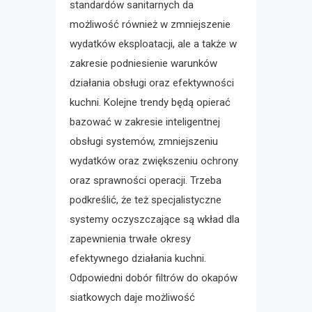
standardów sanitarnych da
możliwość również w zmniejszenie
wydatków eksploatacji, ale a także w
zakresie podniesienie warunków
działania obsługi oraz efektywności
kuchni. Kolejne trendy będą opierać
bazować w zakresie inteligentnej
obsługi systemów, zmniejszeniu
wydatków oraz zwiększeniu ochrony
oraz sprawności operacji. Trzeba
podkreślić, że też specjalistyczne
systemy oczyszczające są wkład dla
zapewnienia trwałe okresy
efektywnego działania kuchni.
Odpowiedni dobór filtrów do okapów
siatkowych daje możliwość