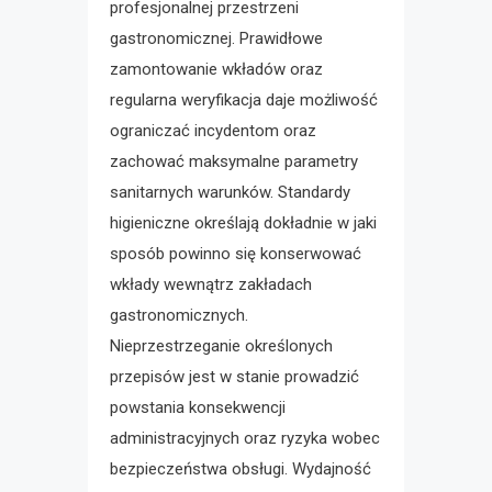
profesjonalnej przestrzeni
gastronomicznej. Prawidłowe
zamontowanie wkładów oraz
regularna weryfikacja daje możliwość
ograniczać incydentom oraz
zachować maksymalne parametry
sanitarnych warunków. Standardy
higieniczne określają dokładnie w jaki
sposób powinno się konserwować
wkłady wewnątrz zakładach
gastronomicznych.
Nieprzestrzeganie określonych
przepisów jest w stanie prowadzić
powstania konsekwencji
administracyjnych oraz ryzyka wobec
bezpieczeństwa obsługi. Wydajność