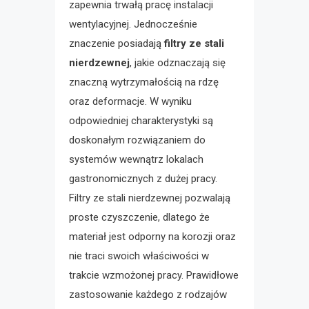
zapewnia trwałą pracę instalacji
wentylacyjnej. Jednocześnie
znaczenie posiadają
filtry ze stali
nierdzewnej
, jakie odznaczają się
znaczną wytrzymałością na rdzę
oraz deformacje. W wyniku
odpowiedniej charakterystyki są
doskonałym rozwiązaniem do
systemów wewnątrz lokalach
gastronomicznych z dużej pracy.
Filtry ze stali nierdzewnej pozwalają
proste czyszczenie, dlatego że
materiał jest odporny na korozji oraz
nie traci swoich właściwości w
trakcie wzmożonej pracy. Prawidłowe
zastosowanie każdego z rodzajów