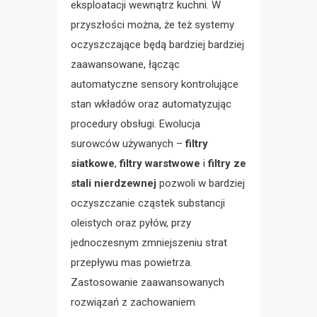
eksploatacji wewnątrz kuchni. W
przyszłości można, że też systemy
oczyszczające będą bardziej bardziej
zaawansowane, łącząc
automatyczne sensory kontrolujące
stan wkładów oraz automatyzując
procedury obsługi. Ewolucja
surowców używanych –
filtry
siatkowe
,
filtry warstwowe
i
filtry ze
stali nierdzewnej
pozwoli w bardziej
oczyszczanie cząstek substancji
oleistych oraz pyłów, przy
jednoczesnym zmniejszeniu strat
przepływu mas powietrza.
Zastosowanie zaawansowanych
rozwiązań z zachowaniem