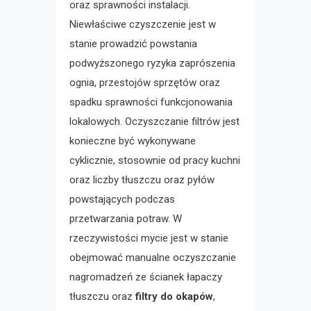
oraz sprawności instalacji.
Niewłaściwe czyszczenie jest w
stanie prowadzić powstania
podwyższonego ryzyka zaprószenia
ognia, przestojów sprzętów oraz
spadku sprawności funkcjonowania
lokalowych. Oczyszczanie filtrów jest
konieczne być wykonywane
cyklicznie, stosownie od pracy kuchni
oraz liczby tłuszczu oraz pyłów
powstających podczas
przetwarzania potraw. W
rzeczywistości mycie jest w stanie
obejmować manualne oczyszczanie
nagromadzeń ze ścianek łapaczy
tłuszczu oraz
filtry do okapów
,