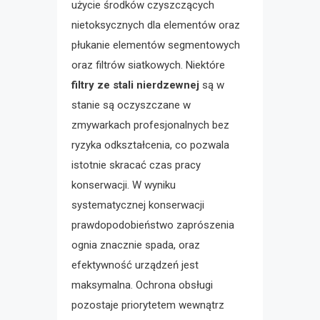
użycie środków czyszczących
nietoksycznych dla elementów oraz
płukanie elementów segmentowych
oraz filtrów siatkowych. Niektóre
filtry ze stali nierdzewnej
są w
stanie są oczyszczane w
zmywarkach profesjonalnych bez
ryzyka odkształcenia, co pozwala
istotnie skracać czas pracy
konserwacji. W wyniku
systematycznej konserwacji
prawdopodobieństwo zaprószenia
ognia znacznie spada, oraz
efektywność urządzeń jest
maksymalna. Ochrona obsługi
pozostaje priorytetem wewnątrz