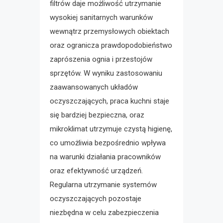
filtrów daje możliwość utrzymanie
wysokiej sanitarnych warunków
wewnątrz przemysłowych obiektach
oraz ogranicza prawdopodobieństwo
zaprószenia ognia i przestojów
sprzętów. W wyniku zastosowaniu
zaawansowanych układów
oczyszczających, praca kuchni staje
się bardziej bezpieczna, oraz
mikroklimat utrzymuje czystą higienę,
co umożliwia bezpośrednio wpływa
na warunki działania pracowników
oraz efektywność urządzeń.
Regularna utrzymanie systemów
oczyszczających pozostaje
niezbędna w celu zabezpieczenia