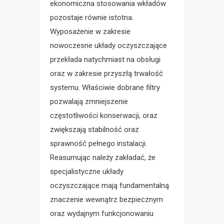
ekonomiczna stosowania wkładów
pozostaje równie istotna.
Wyposażenie w zakresie
nowoczesne układy oczyszczające
przekłada natychmiast na obsługi
oraz w zakresie przyszłą trwałość
systemu. Właściwie dobrane filtry
pozwalają zmniejszenie
częstotliwości konserwacji, oraz
zwiększają stabilność oraz
sprawność pełnego instalacji.
Reasumując należy zakładać, że
specjalistyczne układy
oczyszczające mają fundamentalną
znaczenie wewnątrz bezpiecznym
oraz wydajnym funkcjonowaniu