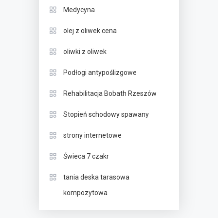
Medycyna
olej z oliwek cena
oliwki z oliwek
Podłogi antypoślizgowe
Rehabilitacja Bobath Rzeszów
Stopień schodowy spawany
strony internetowe
Świeca 7 czakr
tania deska tarasowa
kompozytowa