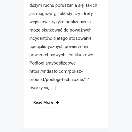
dużym ruchu poruszania się, takich
jak magazyny, zakłady czy strefy
wejściowe, ryzyko poślizgnięcia
może skutkować do poważnych
incydentów, dlatego stosowanie
specjalistycznych powierzchni
powierzchniowych jest kluczowe.
Podłogi antypoślizgowe
https://indasto.com/pokaz-
produkt/podlogi-techniczne/14
tworzy się […]
Read More