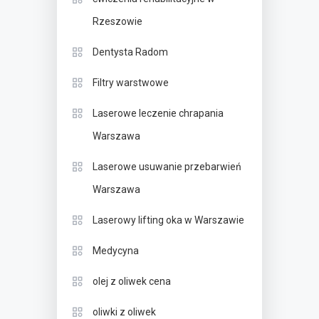
Rzeszowie
Dentysta Radom
Filtry warstwowe
Laserowe leczenie chrapania
Warszawa
Laserowe usuwanie przebarwień
Warszawa
Laserowy lifting oka w Warszawie
Medycyna
olej z oliwek cena
oliwki z oliwek