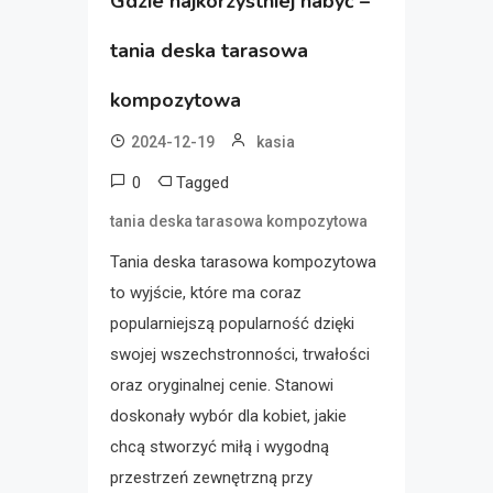
Gdzie najkorzystniej nabyć –
tania deska tarasowa
kompozytowa
2024-12-19
kasia
0
Tagged
tania deska tarasowa kompozytowa
Tania deska tarasowa kompozytowa
to wyjście, które ma coraz
popularniejszą popularność dzięki
swojej wszechstronności, trwałości
oraz oryginalnej cenie. Stanowi
doskonały wybór dla kobiet, jakie
chcą stworzyć miłą i wygodną
przestrzeń zewnętrzną przy