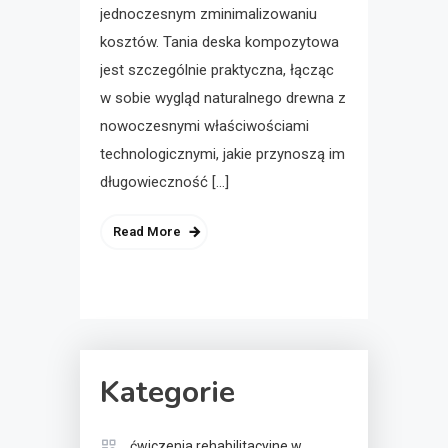
jednoczesnym zminimalizowaniu
kosztów. Tania deska kompozytowa
jest szczególnie praktyczna, łącząc
w sobie wygląd naturalnego drewna z
nowoczesnymi właściwościami
technologicznymi, jakie przynoszą im
długowieczność […]
Read More
Kategorie
ćwiczenia rehabilitacyjne w